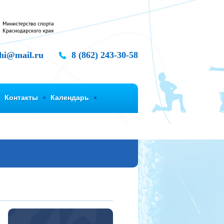
chi@mail.ru
8 (862) 243-30-58
Контакты
Календарь