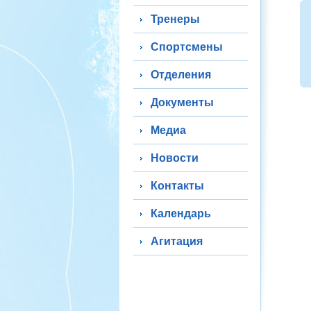
Тренеры
Спортсмены
Отделения
Документы
Медиа
Новости
Контакты
Календарь
Агитация