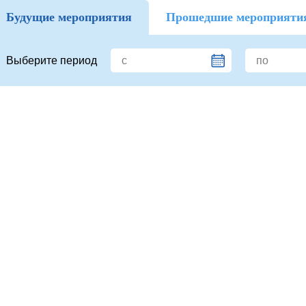
Будущие мероприятия
Прошедшие мероприяти
Выберите период