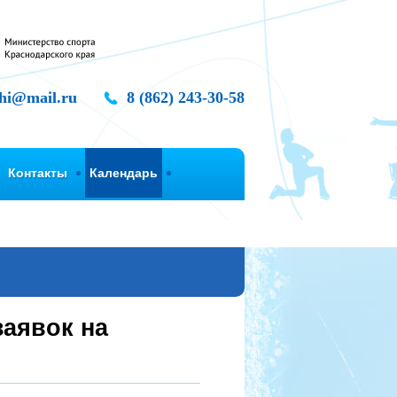
chi@mail.ru
8 (862) 243-30-58
Контакты
Календарь
заявок на