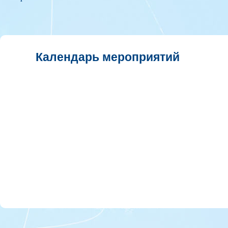
Календарь мероприятий