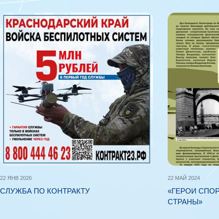
22 ЯНВ 2026
22 МАЙ 2024
СЛУЖБА ПО КОНТРАКТУ
«ГЕРОИ СПОР
СТРАНЫ»