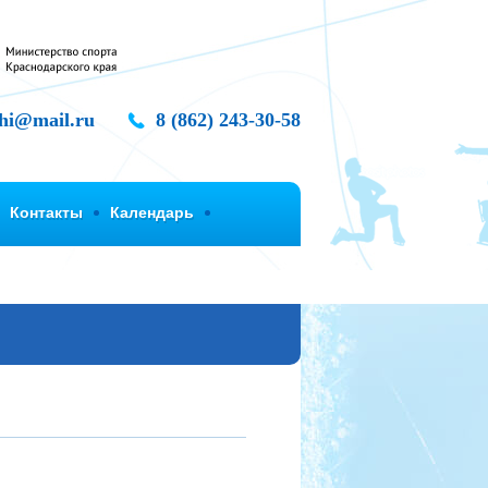
chi@mail.ru
8 (862) 243-30-58
Контакты
Календарь