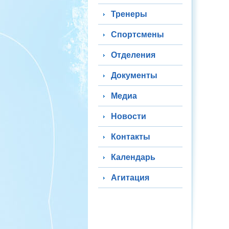
Тренеры
Спортсмены
Отделения
Документы
Медиа
Новости
Контакты
Календарь
Агитация